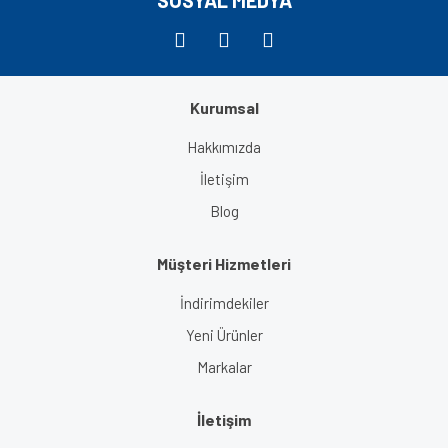
Kurumsal
Gönder
Hakkımızda
İletişim
Blog
Müşteri Hizmetleri
İndirimdekiler
Yeni Ürünler
Markalar
İletişim