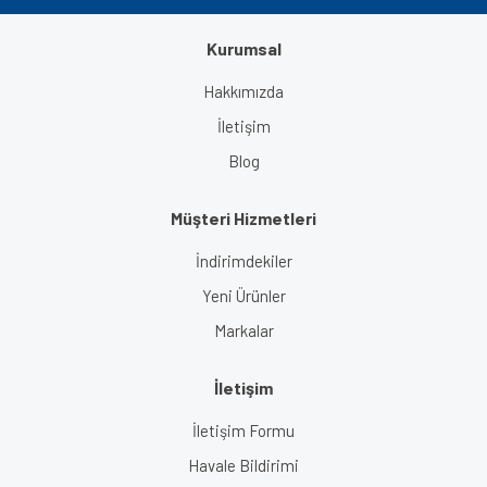
Kurumsal
Gönder
Hakkımızda
İletişim
Blog
Müşteri Hizmetleri
İndirimdekiler
Yeni Ürünler
Markalar
İletişim
İletişim Formu
Havale Bildirimi