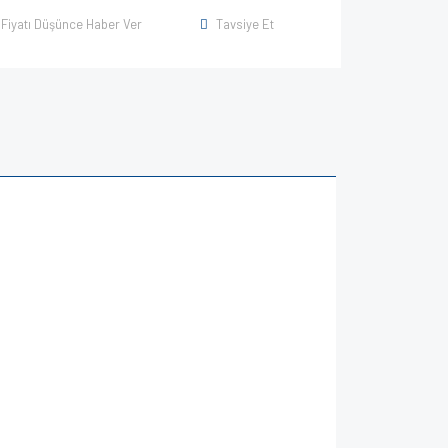
Fiyatı Düşünce Haber Ver
Tavsiye Et