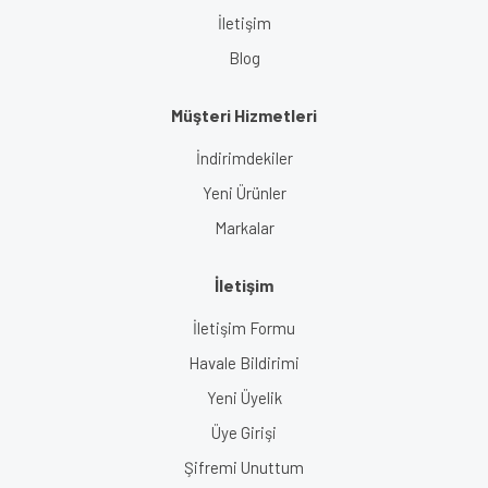
İletişim
Blog
Müşteri Hizmetleri
İndirimdekiler
Yeni Ürünler
Markalar
İletişim
İletişim Formu
Havale Bildirimi
Yeni Üyelik
Üye Girişi
Şifremi Unuttum