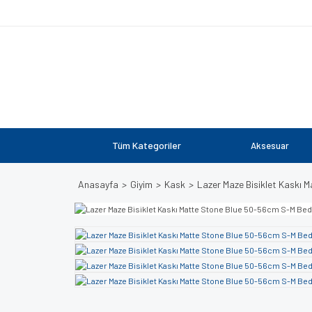
Tüm Kategoriler
Aksesuar
Anasayfa
Giyim
Kask
Lazer Maze Bisiklet Kaskı