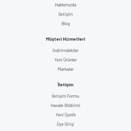
Hakkımızda
İletişim
Blog
Müşteri Hizmetleri
İndirimdekiler
Yeni Ürünler
Markalar
İletişim
İletişim Formu
Havale Bildirimi
Yeni Üyelik
Üye Girişi