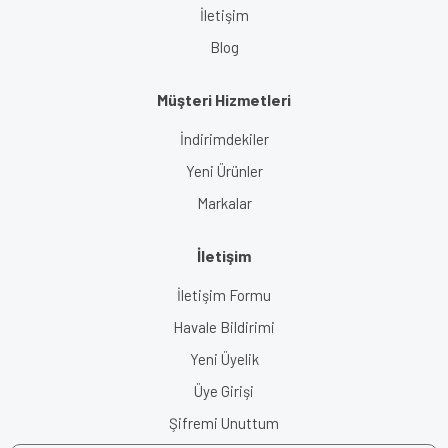
İletişim
Blog
Müşteri Hizmetleri
İndirimdekiler
Yeni Ürünler
Markalar
İletişim
İletişim Formu
Havale Bildirimi
Yeni Üyelik
Üye Girişi
Şifremi Unuttum