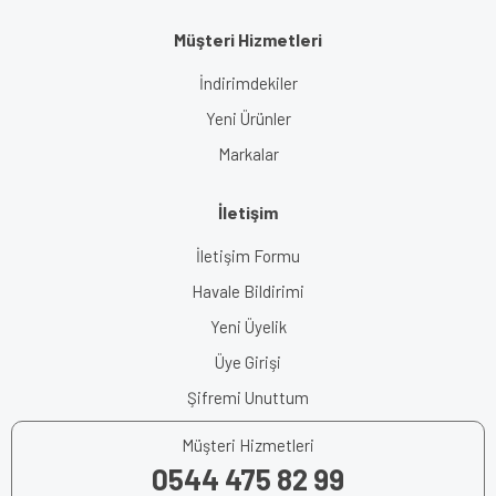
Müşteri Hizmetleri
İndirimdekiler
Yeni Ürünler
Markalar
İletişim
İletişim Formu
Havale Bildirimi
Yeni Üyelik
Üye Girişi
Şifremi Unuttum
Müşteri Hizmetleri
0544 475 82 99