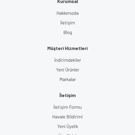
Kurumsal
Gönder
Hakkımızda
İletişim
Blog
Müşteri Hizmetleri
İndirimdekiler
Yeni Ürünler
Markalar
İletişim
İletişim Formu
Havale Bildirimi
Yeni Üyelik