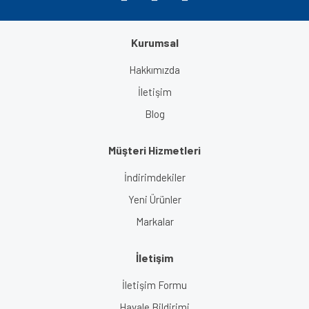
Kurumsal
Gönder
Hakkımızda
İletişim
Blog
Müşteri Hizmetleri
İndirimdekiler
Yeni Ürünler
Markalar
İletişim
İletişim Formu
Havale Bildirimi