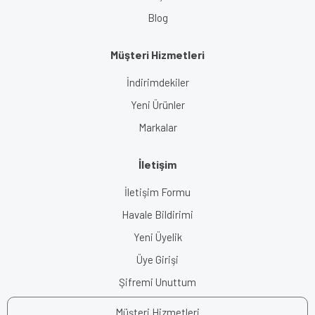
Blog
Müşteri Hizmetleri
İndirimdekiler
Yeni Ürünler
Markalar
İletişim
İletişim Formu
Havale Bildirimi
Yeni Üyelik
Üye Girişi
Şifremi Unuttum
Müşteri Hizmetleri