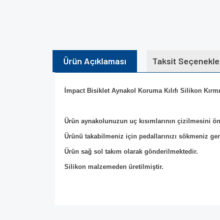
Ürün Açıklaması
Taksit Seçenekle
İmpact Bisiklet Aynakol Koruma Kılıfı Silikon Kırmı
Ürün aynakolunuzun uç kısımlarının çizilmesini ön
Ürünü takabilmeniz için pedallarınızı sökmeniz ge
Ürün sağ sol takım olarak gönderilmektedir.
Silikon malzemeden üretilmiştir.