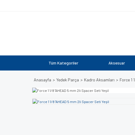
Tüm Kategoriler
Aksesuar
Anasayfa
Yedek Parça
Kadro Aksamları
Force 1 