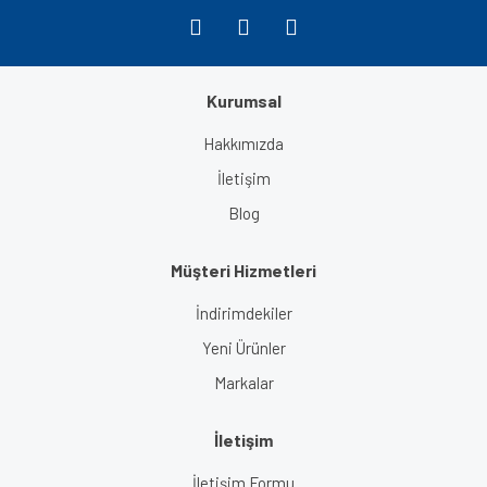
Kurumsal
Gönder
Hakkımızda
İletişim
Blog
Müşteri Hizmetleri
İndirimdekiler
Yeni Ürünler
Markalar
İletişim
İletişim Formu