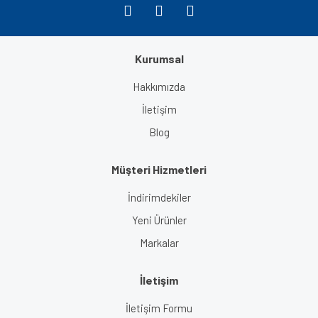
Kurumsal
Gönder
Hakkımızda
İletişim
Blog
Müşteri Hizmetleri
İndirimdekiler
Yeni Ürünler
Markalar
İletişim
İletişim Formu