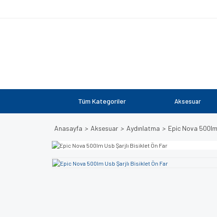
Tüm Kategoriler
Aksesuar
Anasayfa
Aksesuar
Aydınlatma
Epic Nova 500lm 