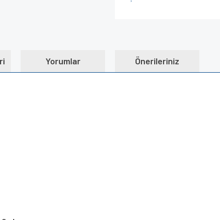
ri
Yorumlar
Önerileriniz