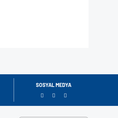
za iletebilirsiniz.
SOSYAL MEDYA