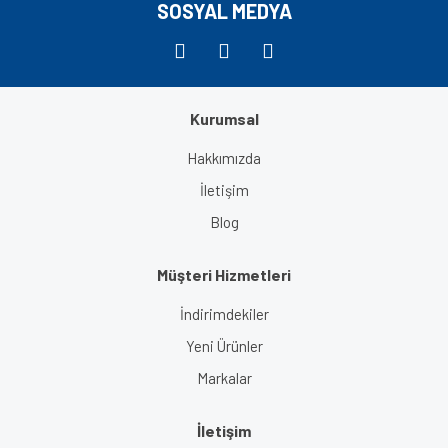
SOSYAL MEDYA
Kurumsal
Gönder
Hakkımızda
İletişim
Blog
Müşteri Hizmetleri
İndirimdekiler
Yeni Ürünler
Markalar
İletişim