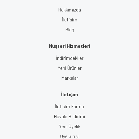
Gönder
Hakkımızda
İletişim
Blog
Müşteri Hizmetleri
İndirimdekiler
Yeni Ürünler
Markalar
İletişim
İletişim Formu
Havale Bildirimi
Yeni Üyelik
Üye Girişi