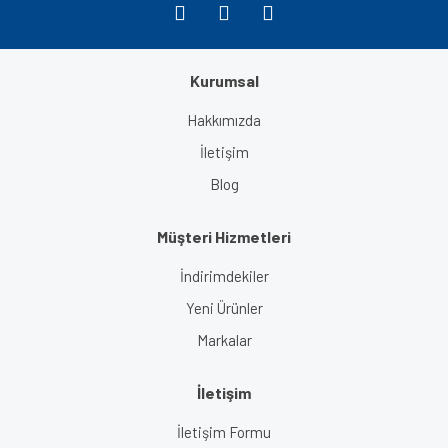
Kurumsal
Gönder
Hakkımızda
İletişim
Blog
Müşteri Hizmetleri
İndirimdekiler
Yeni Ürünler
Markalar
İletişim
İletişim Formu