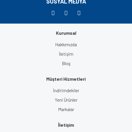
SOSYAL MEDYA
Kurumsal
Gönder
Hakkımızda
İletişim
Blog
Müşteri Hizmetleri
İndirimdekiler
Yeni Ürünler
Markalar
İletişim