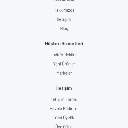
Gönder
Hakkımızda
İletişim
Blog
Müşteri Hizmetleri
İndirimdekiler
Yeni Ürünler
Markalar
İletişim
İletişim Formu
Havale Bildirimi
Yeni Üyelik
Üye Girişi