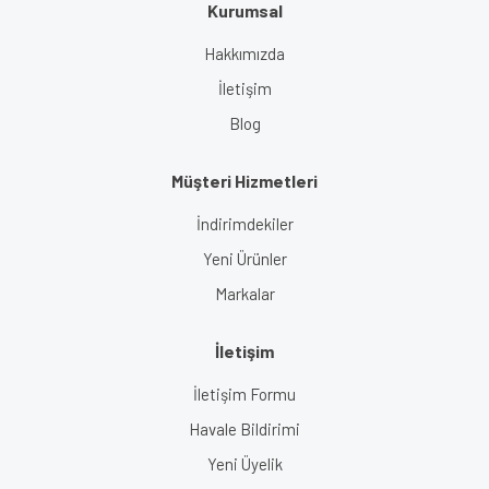
Kurumsal
Gönder
Hakkımızda
İletişim
Blog
Müşteri Hizmetleri
İndirimdekiler
Yeni Ürünler
Markalar
İletişim
İletişim Formu
Havale Bildirimi
Yeni Üyelik