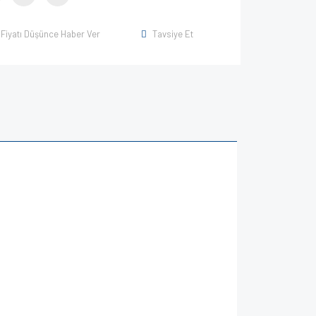
Fiyatı Düşünce Haber Ver
Tavsiye Et