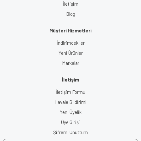
İletişim
Blog
Müşteri Hizmetleri
İndirimdekiler
Yeni Ürünler
Markalar
İletişim
İletişim Formu
Havale Bildirimi
Yeni Üyelik
Üye Girişi
Şifremi Unuttum