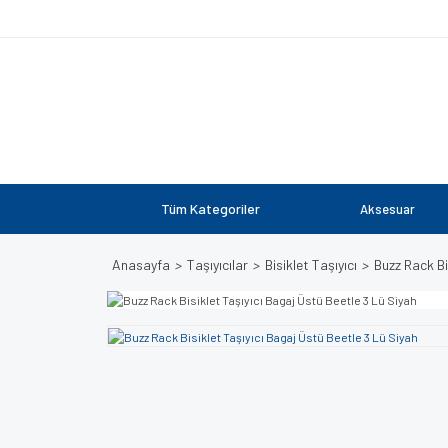
Tüm Kategoriler
Aksesuar
Anasayfa
Taşıyıcılar
Bisiklet Taşıyıcı
Buzz Rack Bi