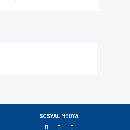
za iletebilirsiniz.
SOSYAL MEDYA