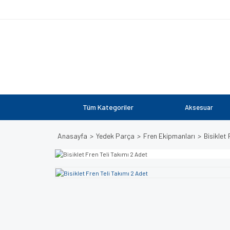
Tüm Kategoriler
Aksesuar
Anasayfa
Yedek Parça
Fren Ekipmanları
Bisiklet