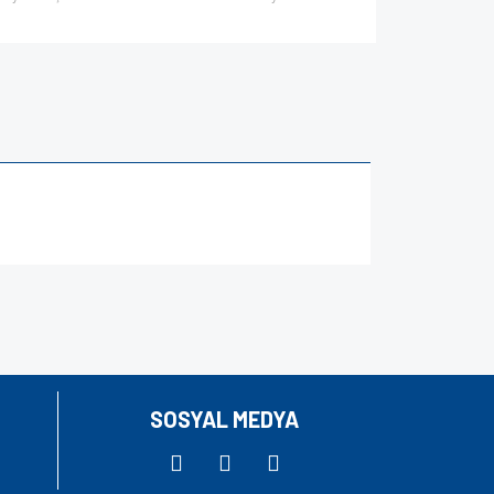
za iletebilirsiniz.
SOSYAL MEDYA