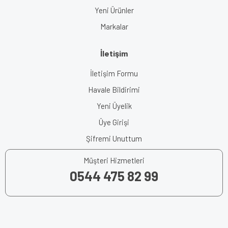
Yeni Ürünler
Markalar
İletişim
İletişim Formu
Havale Bildirimi
Yeni Üyelik
Üye Girişi
Şifremi Unuttum
Müşteri Hizmetleri
0544 475 82 99