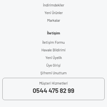
İndirimdekiler
Yeni Ürünler
Markalar
İletişim
İletişim Formu
Havale Bildirimi
Yeni Üyelik
Üye Girişi
Şifremi Unuttum
Müşteri Hizmetleri
0544 475 82 99