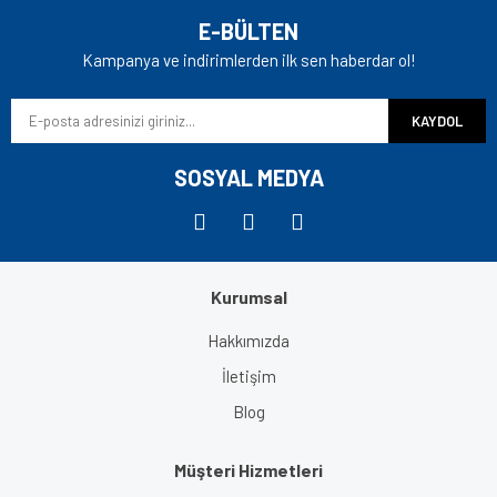
E-BÜLTEN
Kampanya ve indirimlerden ilk sen haberdar ol!
KAYDOL
SOSYAL MEDYA
Kurumsal
Hakkımızda
İletişim
Blog
Müşteri Hizmetleri