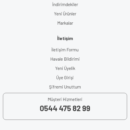
İndirimdekiler
Yeni Ürünler
Markalar
İletişim
İletişim Formu
Havale Bildirimi
Yeni Üyelik
Üye Girişi
Şifremi Unuttum
Müşteri Hizmetleri
0544 475 82 99