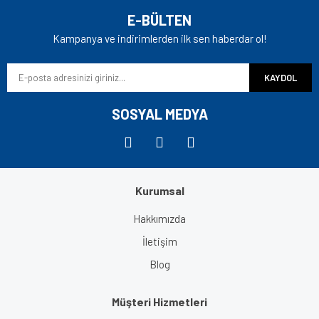
E-BÜLTEN
Kampanya ve indirimlerden ilk sen haberdar ol!
KAYDOL
SOSYAL MEDYA
Kurumsal
Hakkımızda
İletişim
Blog
Müşteri Hizmetleri