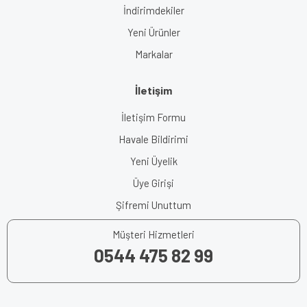
İndirimdekiler
Yeni Ürünler
Markalar
İletişim
İletişim Formu
Havale Bildirimi
Yeni Üyelik
Üye Girişi
Şifremi Unuttum
Müşteri Hizmetleri
0544 475 82 99