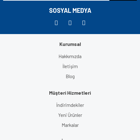
SOSYAL MEDYA
Kurumsal
Hakkımızda
İletişim
Blog
Müşteri Hizmetleri
İndirimdekiler
Yeni Ürünler
Markalar