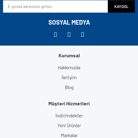
KAYDOL
SOSYAL MEDYA
Kurumsal
Hakkımızda
İletişim
Blog
Müşteri Hizmetleri
İndirimdekiler
Yeni Ürünler
Markalar